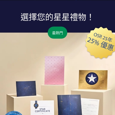
選擇您的星星禮物！
最熱門