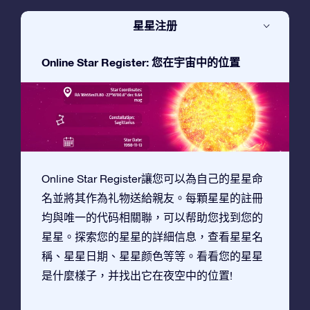
星星注册
Online Star Register: 您在宇宙中的位置
Online Star Register讓您可以為自己的星星命
名並將其作為礼物送給親友。每顆星星的註冊
均與唯一的代码相關聯，可以帮助您找到您的
星星。探索您的星星的詳細信息，查看星星名
稱、星星日期、星星颜色等等。看看您的星星
是什麼樣子，并找出它在夜空中的位置!