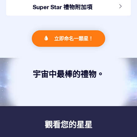
Super Star 禮物附加項
立即命名一顆星！
宇宙中最棒的禮物。
觀看您的星星