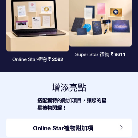
₹ 9611
Super Star 禮物
₹ 2592
Online Star禮物
增添亮點
搭配獨特的附加項目，讓您的星
星禮物閃耀！
Online Star禮物附加項