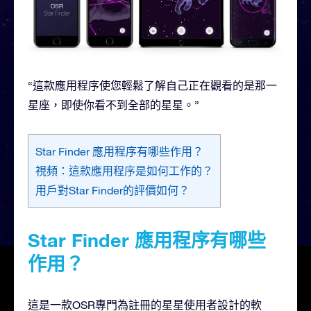
“這款應用程序使您輕鬆了解自己正在觀看的是那一
星座，即使你看不到全部的星星。”
Star Finder 應用程序有哪些作用？
視頻：這款應用程序是如何工作的？
用戶對Star Finder的評價如何？
Star Finder 應用程序有哪些
作用？
這是一款OSR專門為註冊的星星使用者設計的軟