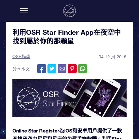
利用OSR Star Finder App在夜空中
找到屬於你的那顆星
OSR指南
04 12 月 2015
分享本文：
Online Star Register為iOS和安卓用戶提供了一款
查找夜空中星星和星座的免費手機軟體。利用Star