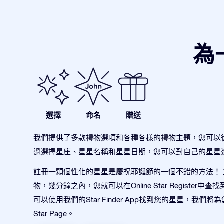
為
選擇
命名
贈送
我們提供了多款禮物選項和各種各樣的禮物主題，您可以
過選擇星座、星星名稱和星星日期，您可以對自己的星星
註冊一顆個性化的星星是慶祝耶誕節的一個不錯的方法！
物，幾分鐘之內，您就可以在Online Star Register中
可以使用我們的Star Finder App找到您的星星，我們
Star Page。