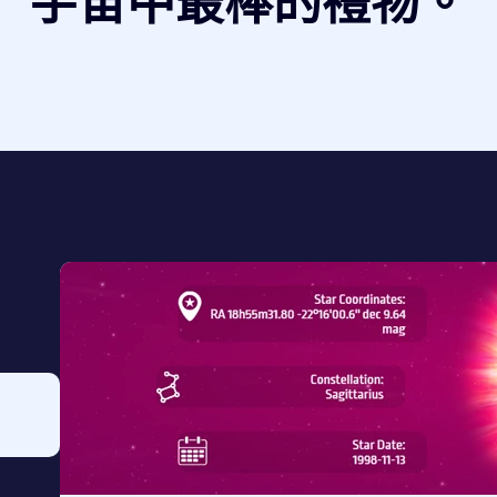
宇宙中最棒的禮物。