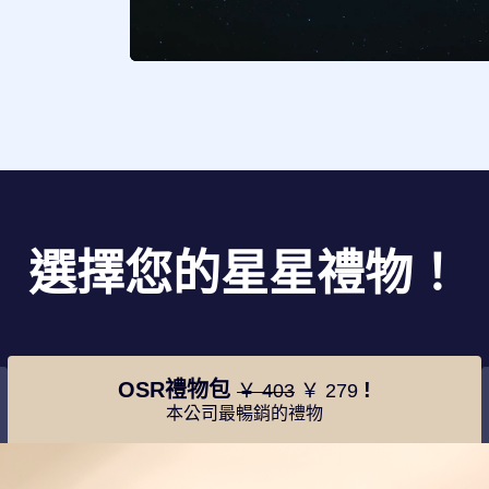
選擇您的星星禮物！
OSR禮物包
!
￥ 403
￥ 279
本公司最暢銷的禮物