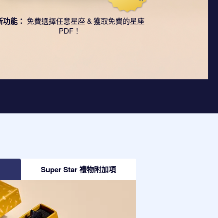
新功能：
免費選擇任意星座 & 獲取免費的星座
PDF！
Super Star 禮物附加項