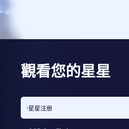
觀看您的星星
星星注册