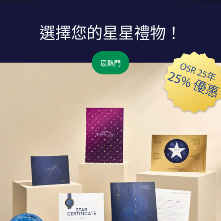
選擇您的星星禮物！
最熱門