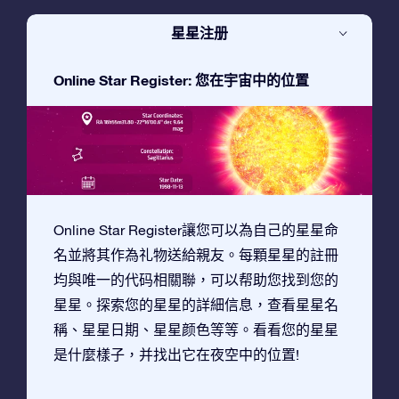
星星注册
Online Star Register: 您在宇宙中的位置
Online Star Register讓您可以為自己的星星命
名並將其作為礼物送給親友。每顆星星的註冊
均與唯一的代码相關聯，可以帮助您找到您的
星星。探索您的星星的詳細信息，查看星星名
稱、星星日期、星星颜色等等。看看您的星星
是什麼樣子，并找出它在夜空中的位置!