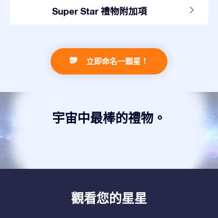
Super Star 禮物附加項
立即命名一顆星！
宇宙中最棒的禮物。
觀看您的星星