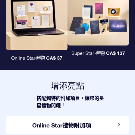
CA$ 137
Super Star 禮物
CA$ 37
Online Star禮物
增添亮點
搭配獨特的附加項目，讓您的星
星禮物閃耀！
Online Star禮物附加項