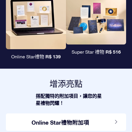
R$ 516
Super Star 禮物
R$ 139
Online Star禮物
增添亮點
搭配獨特的附加項目，讓您的星
星禮物閃耀！
Online Star禮物附加項