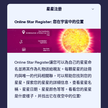
星星注册
Online Star Register: 您在宇宙中的位置
Online Star Register讓您可以為自己的星星命
名並將其作為礼物送給親友。每顆星星的註冊
均與唯一的代码相關聯，可以帮助您找到您的
星星。探索您的星星的詳細信息，查看星星名
稱、星星日期、星星颜色等等。看看您的星星
是什麼樣子，并找出它在夜空中的位置!