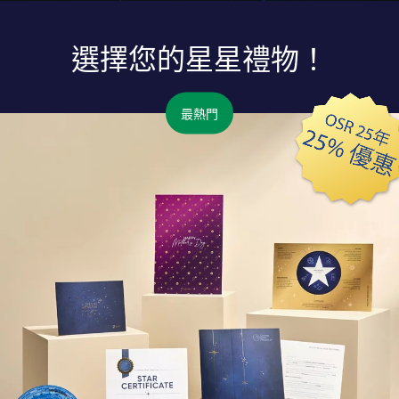
選擇您的星星禮物！
最熱門