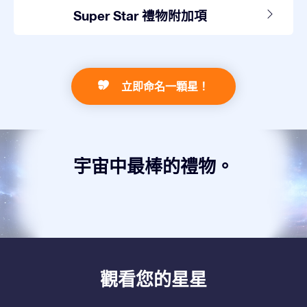
Super Star 禮物附加項
立即命名一顆星！
宇宙中最棒的禮物。
觀看您的星星