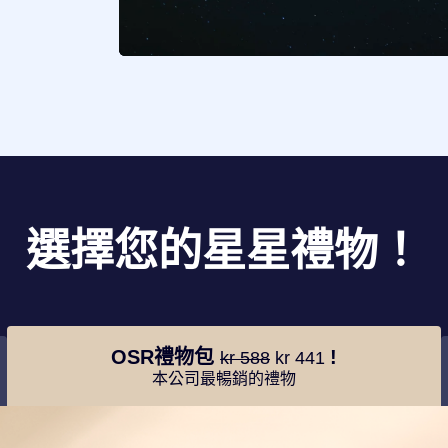
選擇您的星星禮物！
OSR禮物包
!
kr 588
kr 441
本公司最暢銷的禮物