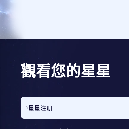
觀看您的星星
星星注册