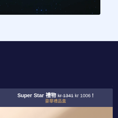
Super Star 禮物
!
kr 1341
kr 1006
豪華禮品盒