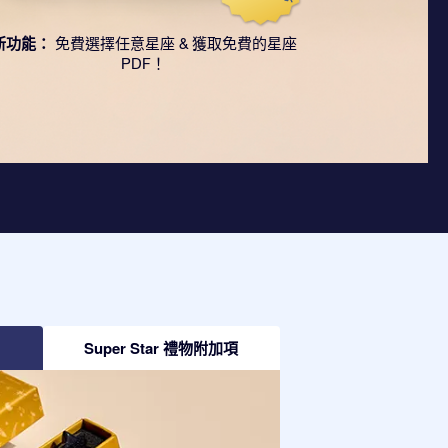
新功能：
免費選擇任意星座 & 獲取免費的星座
PDF！
Super Star 禮物附加項