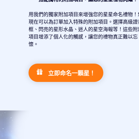
用我們的獨家附加項目來增強您的星星命名禮物！
現在可以為訂單加入特殊的附加項目。選擇高級證
框、閃亮的星形水晶、迷人的星空海報等！這些附
項目增添了個人化的觸感，讓您的禮物真正難以忘
懷。
立即命名一顆星！