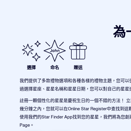
為
選擇
命名
贈送
我們提供了多款禮物選項和各種各樣的禮物主題，您可以
過選擇星座、星星名稱和星星日期，您可以對自己的星星
註冊一顆個性化的星星是慶祝生日的一個不錯的方法！ 
幾分鐘之內，您就可以在Online Star Register中查找
使用我們的Star Finder App找到您的星星，我們將為您創
Page。