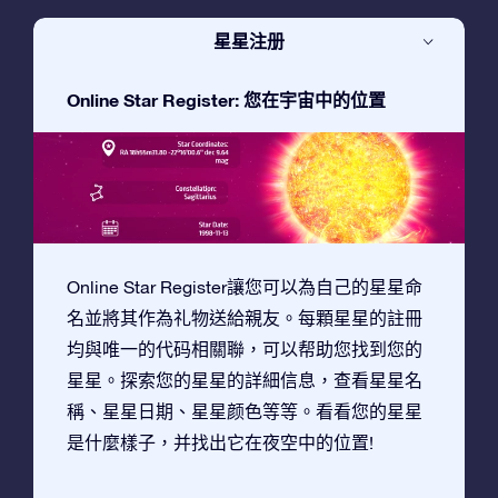
星星注册
Online Star Register: 您在宇宙中的位置
Online Star Register讓您可以為自己的星星命
名並將其作為礼物送給親友。每顆星星的註冊
均與唯一的代码相關聯，可以帮助您找到您的
星星。探索您的星星的詳細信息，查看星星名
稱、星星日期、星星颜色等等。看看您的星星
是什麼樣子，并找出它在夜空中的位置!