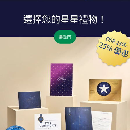
選擇您的星星禮物！
最熱門