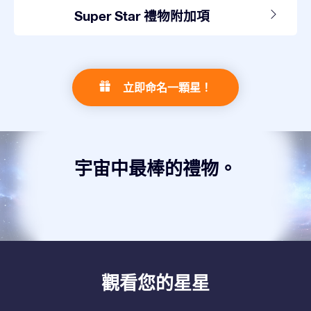
Super Star 禮物附加項
立即命名一顆星！
宇宙中最棒的禮物。
觀看您的星星