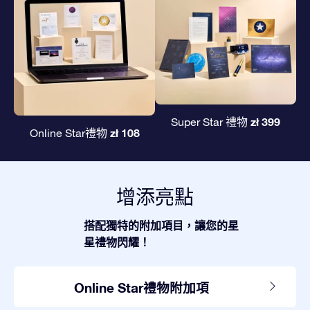
zł 399
Super Star 禮物
zł 108
Online Star禮物
增添亮點
搭配獨特的附加項目，讓您的星
星禮物閃耀！
Online Star禮物附加項