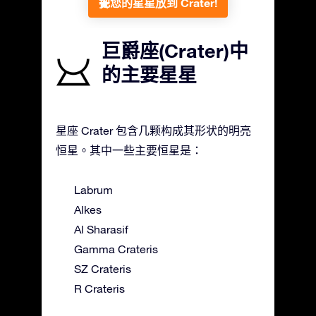
把您的星星放到 Crater!
巨爵座(Crater)中
的主要星星
星座 Crater 包含几颗构成其形状的明亮
恒星。其中一些主要恒星是：
Labrum
Alkes
Al Sharasif
Gamma Crateris
SZ Crateris
R Crateris