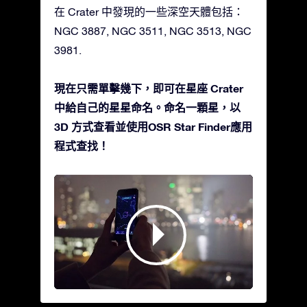
在 Crater 中發現的一些深空天體包括：
NGC 3887, NGC 3511, NGC 3513, NGC
3981.
現在只需單擊幾下，即可在星座 Crater
中給自己的星星命名。命名一顆星，以
3D 方式查看並使用OSR Star Finder應用
程式查找！