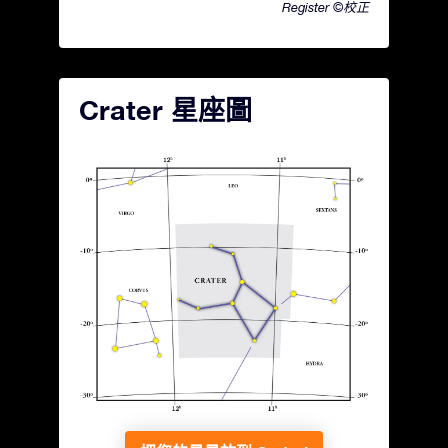
Register ©校正
Crater 星座圖