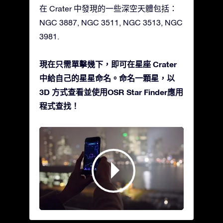
在 Crater 中發現的一些深空天體包括：
NGC 3887, NGC 3511, NGC 3513, NGC
3981.
現在只需單擊幾下，即可在星座 Crater
中給自己的星星命名。命名一顆星，以
3D 方式查看並使用OSR Star Finder應用
程式查找！