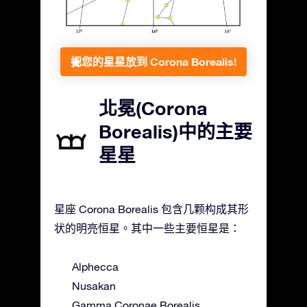
把您的星星放到 Corona Borealis!
北冕(Corona
Borealis)中的主要
星星
星座 Corona Borealis 包含几颗构成其形
状的明亮恒星。其中一些主要恒星是：
Alphecca
Nusakan
Gamma Coronae Borealis