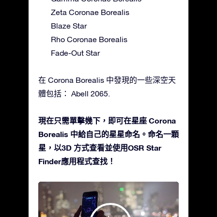
Zeta Coronae Borealis
Blaze Star
Rho Coronae Borealis
Fade-Out Star
在 Corona Borealis 中發現的一些深空天
體包括： Abell 2065.
現在只需單擊幾下，即可在星座 Corona
Borealis 中給自己的星星命名。命名一顆
星，以3D 方式查看並使用OSR Star
Finder應用程式查找！