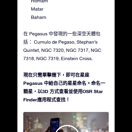
Homam
Matar
Baham
在 Pegasus 中發現的一些深空天體包
括： Cumulo de Pegaso, Stephan’s
Quintet, NGC 7320, NGC 7317, NGC
7318, NGC 7319, Einstein Cross.
現在只需單擊幾下，即可在星座
Pegasus 中給自己的星星命名。命名一
顆星，以3D 方式查看並使用OSR Star
Finder應用程式查找！