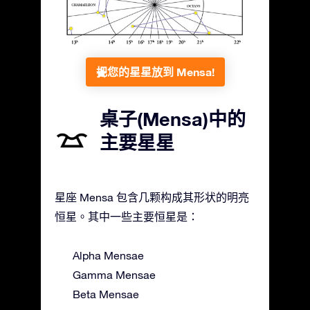
把您的星星放到 Mensa!
桌子(Mensa)中的
主要星星
星座 Mensa 包含几颗构成其形状的明亮
恒星。其中一些主要恒星是：
Alpha Mensae
Gamma Mensae
Beta Mensae