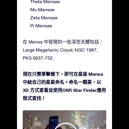
Theta Mensae
Mu Mensae
Zeta Mensae
Pi Mensae
在 Mensa 中發現的一些深空天體包括：
Large Magellanic Cloud, NGC 1987,
PKS 0637-752.
現在只需單擊幾下，即可在星座 Mensa
中給自己的星星命名。命名一顆星，以
3D 方式查看並使用OSR Star Finder應用
程式查找！