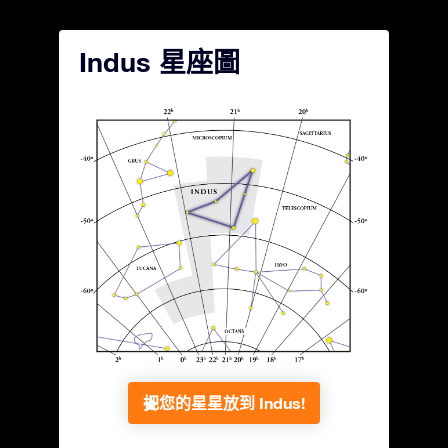
Indus 星座圖
把您的星星放到 Indus!