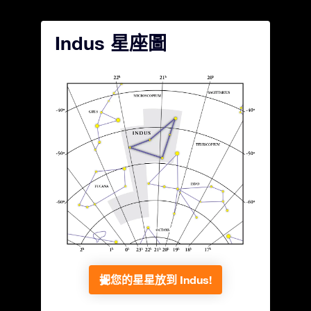
Indus 星座圖
把您的星星放到 Indus!