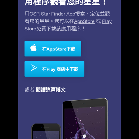
用程序觀看您的星星！
用OSR Star Finder App搜索、定位並觀
看您的星星。您可以在
AppStore
或
Play
Store
免費下載該應用程序！
在AppStore下載
在Play 商店中下載
閱讀這篇博文
或者