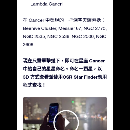
Lambda Cancri
在 Cancer 中發現的一些深空天體包括：
Beehive Cluster, Messier 67, NGC 2775,
NGC 2535, NGC 2536, NGC 2500, NGC
2608.
現在只需單擊幾下，即可在星座 Cancer
中給自己的星星命名。命名一顆星，以
3D 方式查看並使用OSR Star Finder應用
程式查找！