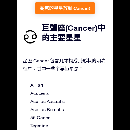
把您的星星放到 Cancer!
巨蟹座(Cancer)中
的主要星星
星座 Cancer 包含几颗构成其形状的明亮
恒星。其中一些主要恒星是：
Al Tarf
Acubens
Asellus Australis
Asellus Borealis
55 Cancri
Tegmine