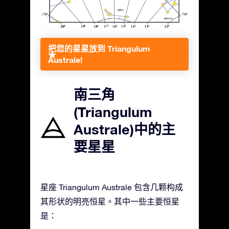
把您的星星放到 Triangulum
Australe!
南三角
(Triangulum
Australe)中的主
要星星
星座 Triangulum Australe 包含几颗构成
其形状的明亮恒星。其中一些主要恒星
是：