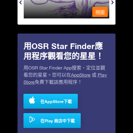
視圖
視圖
用OSR Star Finder應
用程序觀看您的星星！
用OSR Star Finder App搜索、定位並觀
看您的星星。您可以在
AppStore
或
Play
Store
免費下載該應用程序！
在AppStore下載
在Play 商店中下載