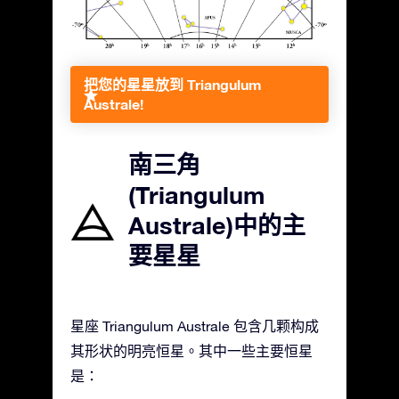
把您的星星放到 Triangulum
Australe!
南三角
(Triangulum
Australe)中的主
要星星
星座 Triangulum Australe 包含几颗构成
其形状的明亮恒星。其中一些主要恒星
是：