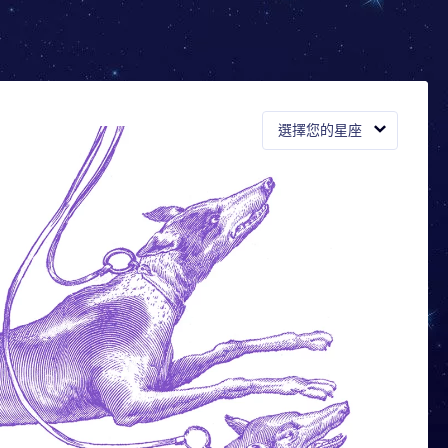
選擇您的星座