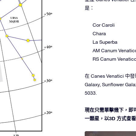
是：
Cor Caroli
Chara
La Superba
AM Canum Venatic
RS Canum Venatic
在 Canes Venatici 
Galaxy, Sunflower Gala
5033.
現在只需單擊幾下，即可在星
一顆星，以3D 方式查看並