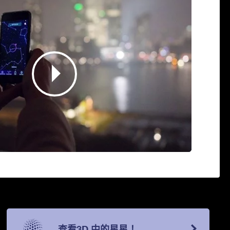
查看3D 中的星星！