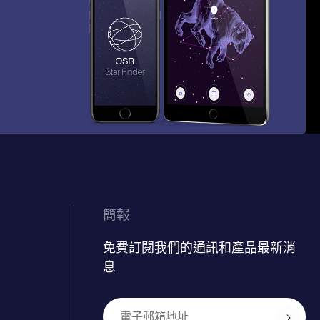
簡報
免費訂閱我們的通訊和產品最新消
息