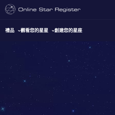
禮品
觀看您的星星
創建您的星座