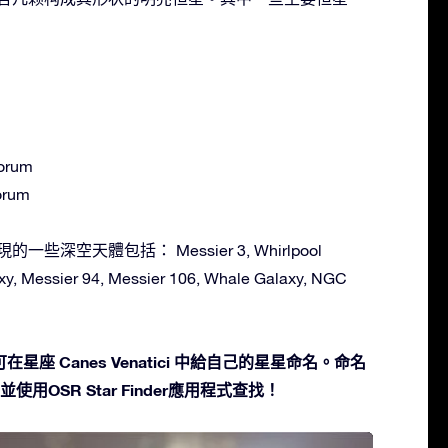
orum
orum
中發現的一些深空天體包括： Messier 3, Whirlpool
xy, Messier 94, Messier 106, Whale Galaxy, NGC
座 Canes Venatici 中給自己的星星命名。命名
使用OSR Star Finder應用程式查找！