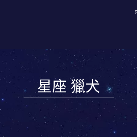
星座 獵犬