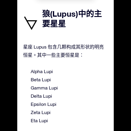
狼(Lupus)中的主
要星星
星座 Lupus 包含几颗构成其形状的明亮
恒星。其中一些主要恒星是：
Alpha Lupi
Beta Lupi
Gamma Lupi
Delta Lupi
Epsilon Lupi
Zeta Lupi
Eta Lupi