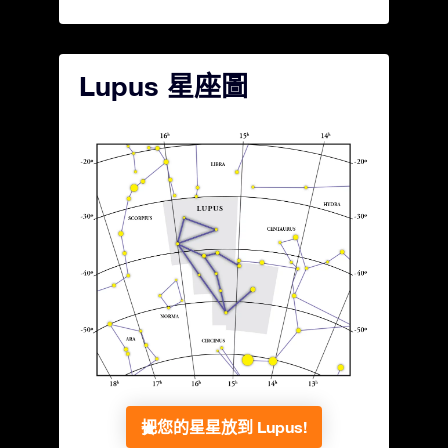
Lupus 星座圖
把您的星星放到 Lupus!