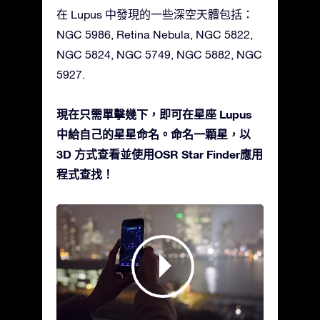
在 Lupus 中發現的一些深空天體包括：
NGC 5986, Retina Nebula, NGC 5822,
NGC 5824, NGC 5749, NGC 5882, NGC
5927.
現在只需單擊幾下，即可在星座 Lupus
中給自己的星星命名。命名一顆星，以
3D 方式查看並使用OSR Star Finder應用
程式查找！