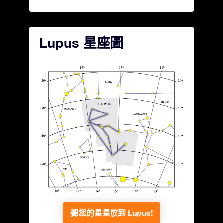
Lupus 星座圖
把您的星星放到 Lupus!