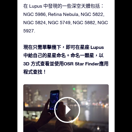
在 Lupus 中發現的一些深空天體包括：
NGC 5986, Retina Nebula, NGC 5822,
NGC 5824, NGC 5749, NGC 5882, NGC
5927.
現在只需單擊幾下，即可在星座 Lupus
中給自己的星星命名。命名一顆星，以
3D 方式查看並使用OSR Star Finder應用
程式查找！