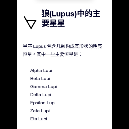
狼(Lupus)中的主
要星星
星座 Lupus 包含几颗构成其形状的明亮
恒星。其中一些主要恒星是：
Alpha Lupi
Beta Lupi
Gamma Lupi
Delta Lupi
Epsilon Lupi
Zeta Lupi
Eta Lupi