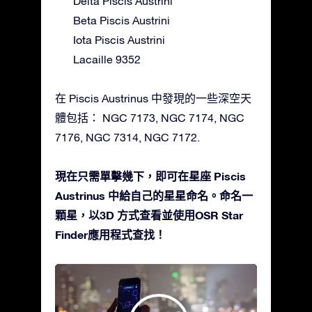
Delta Piscis Austrini
Beta Piscis Austrini
Iota Piscis Austrini
Lacaille 9352
在 Piscis Austrinus 中發現的一些深空天
體包括： NGC 7173, NGC 7174, NGC
7176, NGC 7314, NGC 7172.
現在只需單擊幾下，即可在星座 Piscis
Austrinus 中給自己的星星命名。命名一
顆星，以3D 方式查看並使用OSR Star
Finder應用程式查找！