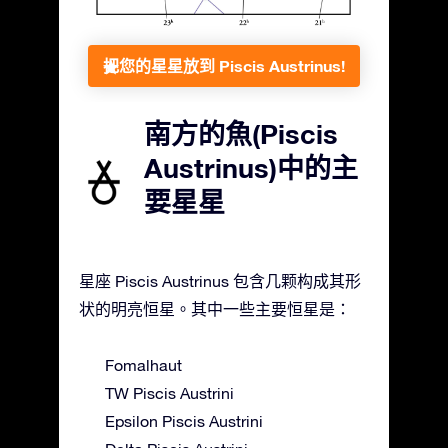
把您的星星放到 Piscis Austrinus!
南方的魚(Piscis
Austrinus)中的主
要星星
星座 Piscis Austrinus 包含几颗构成其形
状的明亮恒星。其中一些主要恒星是：
Fomalhaut
TW Piscis Austrini
Epsilon Piscis Austrini