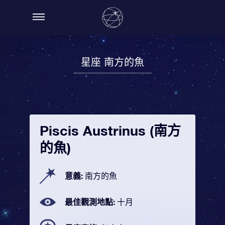
星座 南方的魚
Piscis Austrinus (南方
的魚)
意義:
南方的魚
最佳觀測地點:
十月