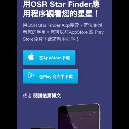
用OSR Star Finder應
用程序觀看您的星星！
用OSR Star Finder App搜索、定位並觀
看您的星星。您可以在
AppStore
或
Play
Store
免費下載該應用程序！
在AppStore下載
在Play 商店中下載
閱讀這篇博文
或者