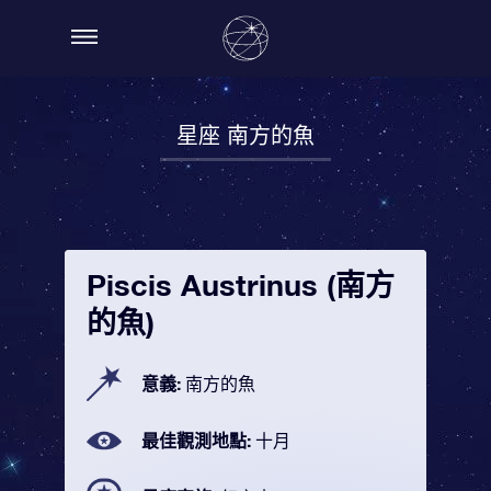
星座 南方的魚
Piscis Austrinus (南方
的魚)
意義:
南方的魚
最佳觀測地點:
十月