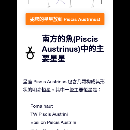
把您的星星放到 Piscis Austrinus!
南方的魚(Piscis
Austrinus)中的主
要星星
星座 Piscis Austrinus 包含几颗构成其形
状的明亮恒星。其中一些主要恒星是：
Fomalhaut
TW Piscis Austrini
Epsilon Piscis Austrini