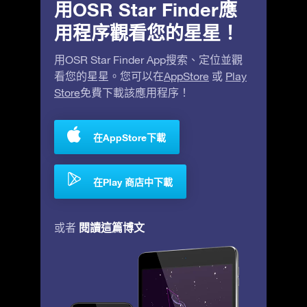
用OSR Star Finder應
用程序觀看您的星星！
用OSR Star Finder App搜索、定位並觀
看您的星星。您可以在
AppStore
或
Play
Store
免費下載該應用程序！
在AppStore下載
在Play 商店中下載
閱讀這篇博文
或者