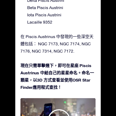
Delta Piscis Austrini
Beta Piscis Austrini
Iota Piscis Austrini
Lacaille 9352
在 Piscis Austrinus 中發現的一些深空天
體包括： NGC 7173, NGC 7174, NGC
7176, NGC 7314, NGC 7172.
現在只需單擊幾下，即可在星座 Piscis
Austrinus 中給自己的星星命名。命名一
顆星，以3D 方式查看並使用OSR Star
Finder應用程式查找！