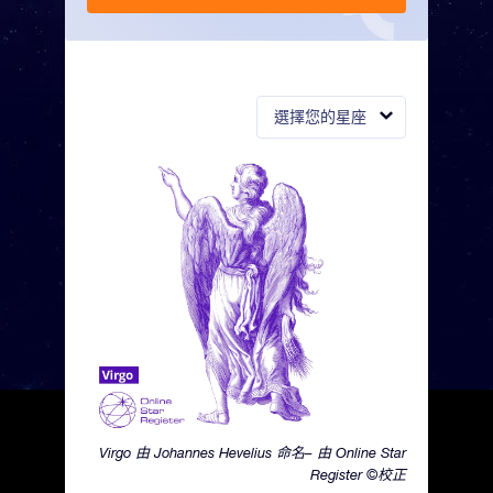
選擇您的星座
Virgo 由 Johannes Hevelius 命名– 由 Online Star
Register ©校正