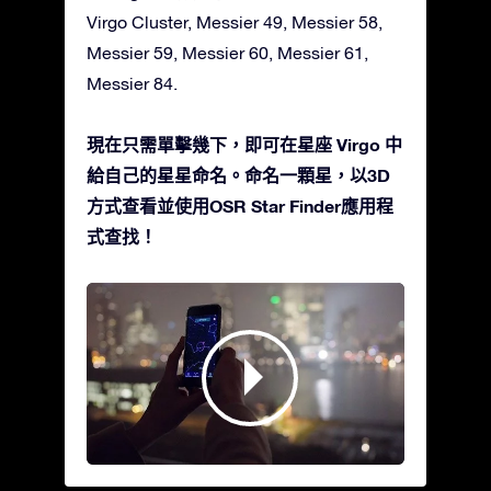
Virgo Cluster, Messier 49, Messier 58,
Messier 59, Messier 60, Messier 61,
Messier 84.
現在只需單擊幾下，即可在星座 Virgo 中
給自己的星星命名。命名一顆星，以3D
方式查看並使用OSR Star Finder應用程
式查找！