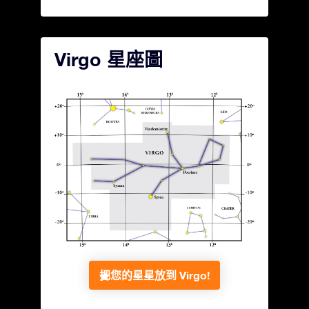
Virgo 星座圖
把您的星星放到 Virgo!