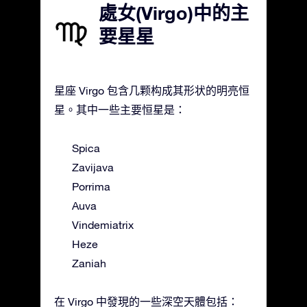
處女(Virgo)中的主
要星星
星座 Virgo 包含几颗构成其形状的明亮恒
星。其中一些主要恒星是：
Spica
Zavijava
Porrima
Auva
Vindemiatrix
Heze
Zaniah
在 Virgo 中發現的一些深空天體包括：