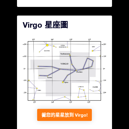
Virgo 星座圖
把您的星星放到 Virgo!