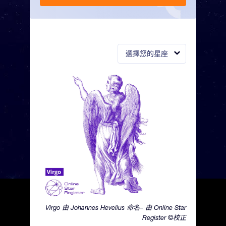
選擇您的星座
Virgo 由 Johannes Hevelius 命名– 由 Online Star
Register ©校正