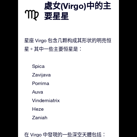
處女(Virgo)中的主
要星星
星座 Virgo 包含几颗构成其形状的明亮恒
星。其中一些主要恒星是：
Spica
Zavijava
Porrima
Auva
Vindemiatrix
Heze
Zaniah
在 Virgo 中發現的一些深空天體包括：