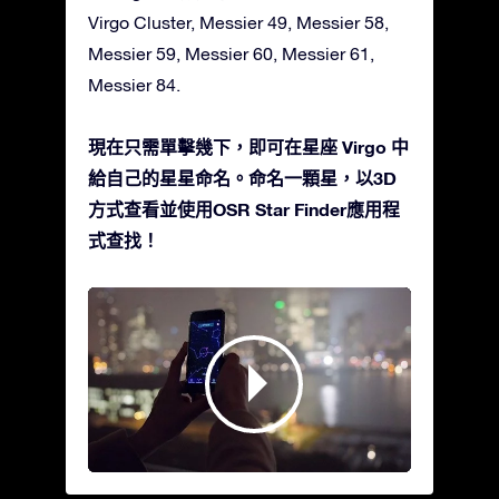
Virgo Cluster, Messier 49, Messier 58,
Messier 59, Messier 60, Messier 61,
Messier 84.
現在只需單擊幾下，即可在星座 Virgo 中
給自己的星星命名。命名一顆星，以3D
方式查看並使用OSR Star Finder應用程
式查找！