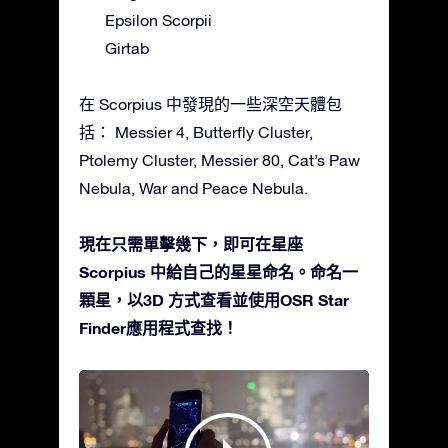
Epsilon Scorpii
Girtab
在 Scorpius 中發現的一些深空天體包
括： Messier 4, Butterfly Cluster,
Ptolemy Cluster, Messier 80, Cat’s Paw
Nebula, War and Peace Nebula.
現在只需單擊幾下，即可在星座
Scorpius 中給自己的星星命名。命名一
顆星，以3D 方式查看並使用OSR Star
Finder應用程式查找！