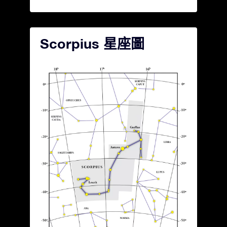
Scorpius 星座圖