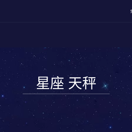
星座 天秤