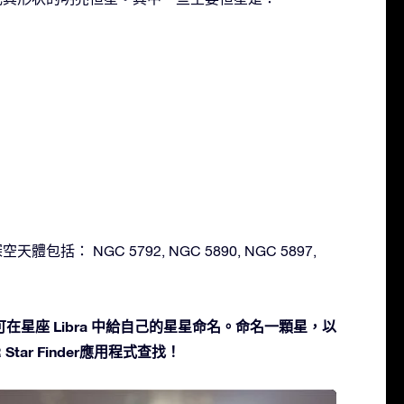
天體包括： NGC 5792, NGC 5890, NGC 5897,
在星座 Libra 中給自己的星星命名。命名一顆星，以
Star Finder應用程式查找！