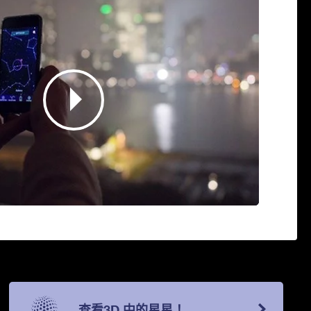
查看3D 中的星星！