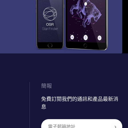
簡報
免費訂閱我們的通訊和產品最新消
息