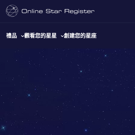
禮品
觀看您的星星
創建您的星座