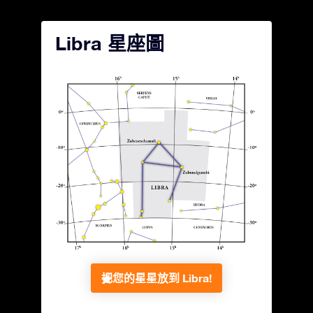
Libra 星座圖
把您的星星放到 Libra!