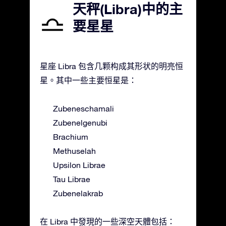
天秤(Libra)中的主
要星星
星座 Libra 包含几颗构成其形状的明亮恒
星。其中一些主要恒星是：
Zubeneschamali
Zubenelgenubi
Brachium
Methuselah
Upsilon Librae
Tau Librae
Zubenelakrab
在 Libra 中發現的一些深空天體包括：