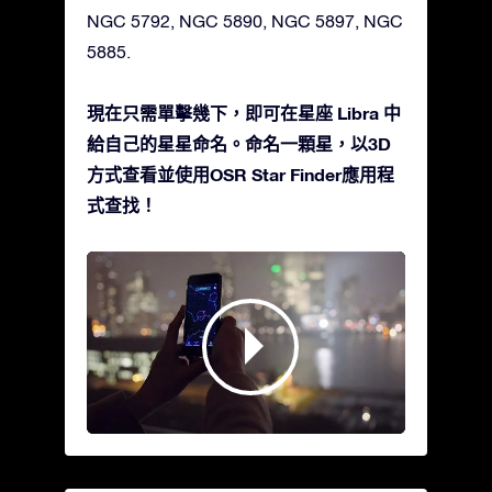
NGC 5792, NGC 5890, NGC 5897, NGC
5885.
現在只需單擊幾下，即可在星座 Libra 中
給自己的星星命名。命名一顆星，以3D
方式查看並使用OSR Star Finder應用程
式查找！