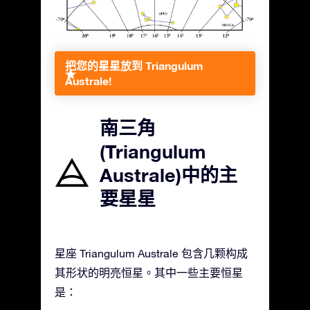
把您的星星放到 Triangulum
Australe!
南三角
(Triangulum
Australe)中的主
要星星
星座 Triangulum Australe 包含几颗构成
其形状的明亮恒星。其中一些主要恒星
是：