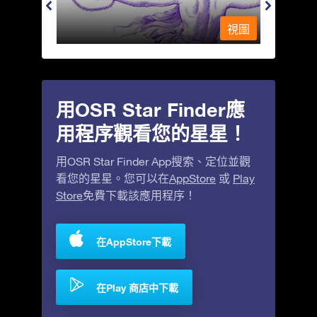
視圖
視圖
用OSR Star Finder應
用程序觀看您的星星！
用OSR Star Finder App搜索、定位並觀
看您的星星。您可以在
AppStore
或
Play
Store
免費下載該應用程序！
在AppStore下載
在Play 商店中下載