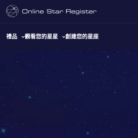
禮品
觀看您的星星
創建您的星座