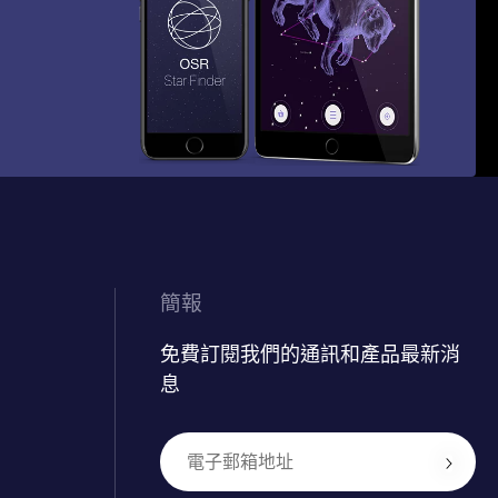
簡報
免費訂閱我們的通訊和產品最新消
息