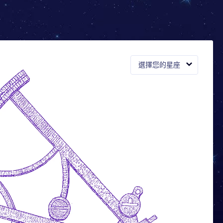
選擇您的星座