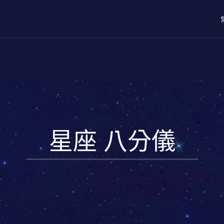
星座 八分儀