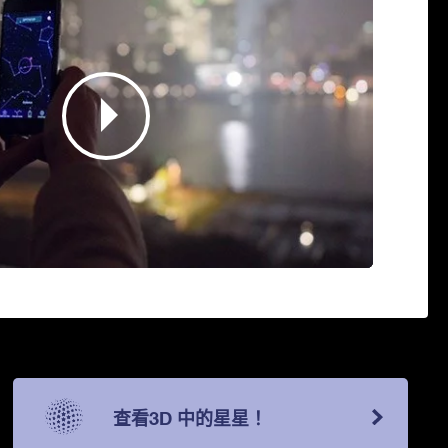
查看3D 中的星星！