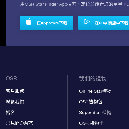
用OSR Star Finder App搜索、定位並觀看您的星星
在AppStore下載
在Play 商店中下載
OSR
我們的禮物
客戶服務
Online Star禮物
聯繫我們
OSR禮物包
博客
Super Star 禮物
常見問題解答
OSR 禮物卡