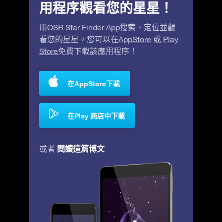
用程序觀看您的星星！
用OSR Star Finder App搜索、定位並觀
看您的星星。您可以在
AppStore
或
Play
Store
免費下載該應用程序！
在AppStore下載
在Play 商店中下載
閱讀這篇博文
或者