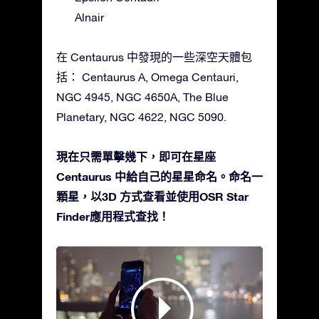
Alnair
在 Centaurus 中發現的一些深空天體包
括： Centaurus A, Omega Centauri,
NGC 4945, NGC 4650A, The Blue
Planetary, NGC 4622, NGC 5090.
現在只需單擊幾下，即可在星座
Centaurus 中給自己的星星命名。命名一
顆星，以3D 方式查看並使用OSR Star
Finder應用程式查找！