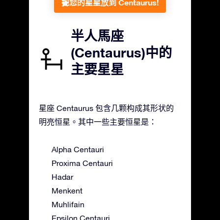
把您的星星放到 Centaurus!
半人馬座
(Centaurus)中的
主要星星
星座 Centaurus 包含几颗构成其形状的
明亮恒星。其中一些主要恒星是：
Alpha Centauri
Proxima Centauri
Hadar
Menkent
Muhlifain
Epsilon Centauri