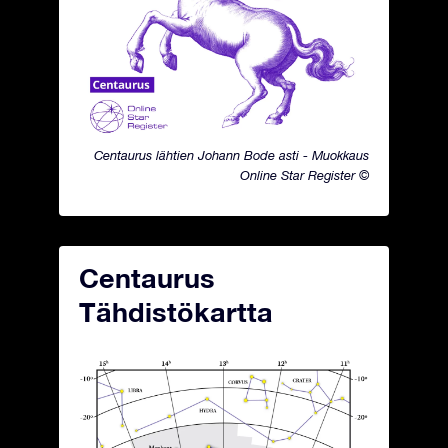
Centaurus lähtien Johann Bode asti - Muokkaus
Online Star Register ©
Centaurus
Tähdistökartta