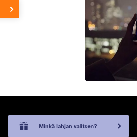
Minkä lahjan valitsen?