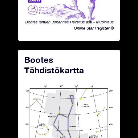
Bootes lähtien Johannes Hevelius asti - Muokkaus
Online Star Register ©
Bootes
Tähdistökartta