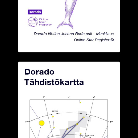
Dorado lähtien Johann Bode asti - Muokkaus
Online Star Register ©
Dorado
Tähdistökartta