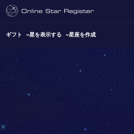
ギフト
星を表示する
星座を作成