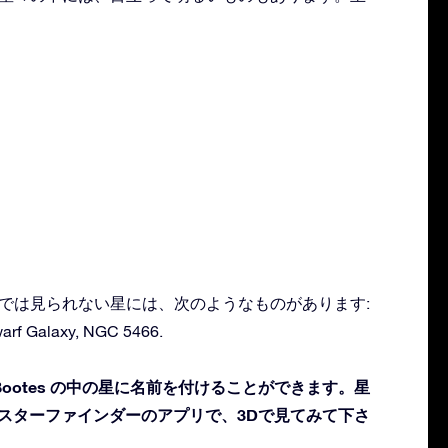
：
る肉眼では見られない星には、次のようなものがあります:
warf Galaxy, NGC 5466.
ootes の中の星に名前を付けることができます。星
 スターファインダーのアプリで、3Dで見てみて下さ