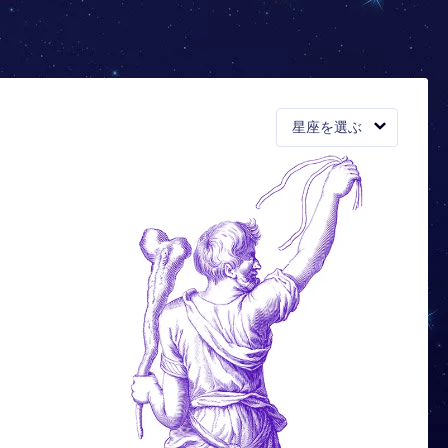
星座を選ぶ