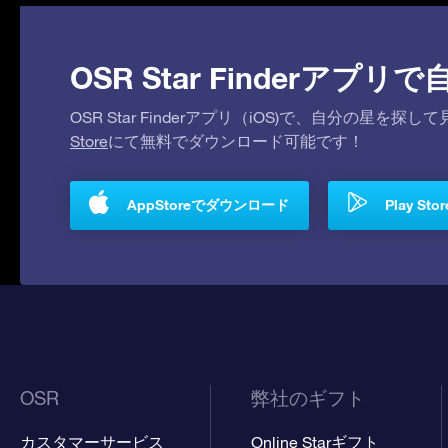
OSR Star Finderア
OSR Star Finderアプリ（iOS)で、自分の星
Store
にて無料でダウンロード可能です！
AppStoreでダウンロード
Play S
OSR
弊社のギフト
カスタマーサービス
Online Starギフト