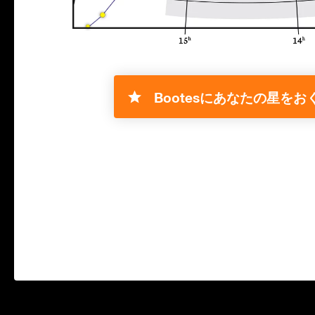
Bootesにあなたの星をおく