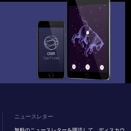
ニュースレター
無料のニュースレターを購読して、ディスカウ