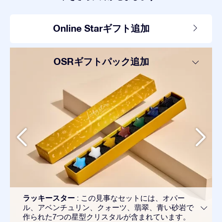
Online Starギフト追加
OSRギフトパック追加
ラッキースター
: この見事なセットには、オパー
ル、アベンチュリン、クォーツ、翡翠、青い砂岩で
作られた7つの星型クリスタルが含まれています。