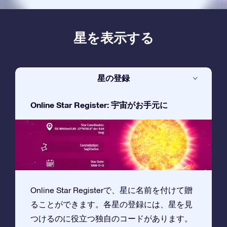
星を表示する
星の登録
Online Star Register: 宇宙がお手元に
Online Star Registerで、星に名前を付けて贈
ることができます。各星の登録には、星を見
つけるのに役立つ独自のコードがあります。