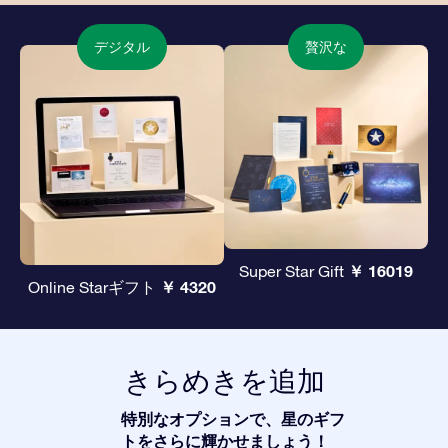
デジタル
贅沢な
￥ 16019
Super Star Gift
￥ 4320
Online Starギフト
きらめきを追加
特別なオプションで、星のギフ
トをさらに輝かせましょう！