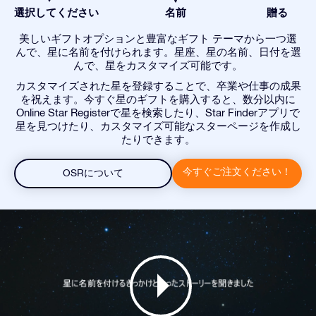
選択してください
名前
贈る
美しいギフトオプションと豊富なギフト テーマから一つ選
んで、星に名前を付けられます。星座、星の名前、日付を選
んで、星をカスタマイズ可能です。
カスタマイズされた星を登録することで、卒業や仕事の成果
を祝えます。今すぐ星のギフトを購入すると、数分以内に
Online Star Registerで星を検索したり、Star Finderアプリで
星を見つけたり、カスタマイズ可能なスターページを作成し
たりできます。
今すぐご注文ください！
OSRについて