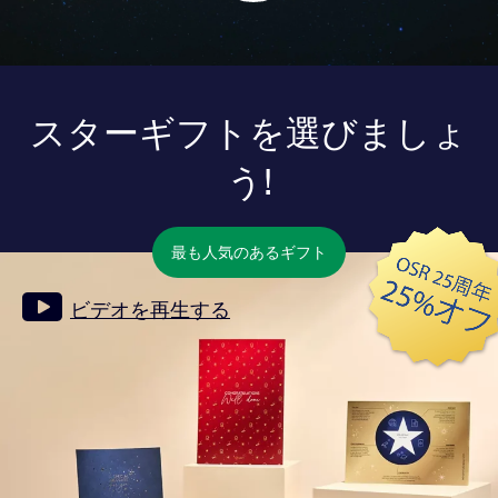
スターギフトを選びましょ
う!
最も人気のあるギフト
ビデオを再生する