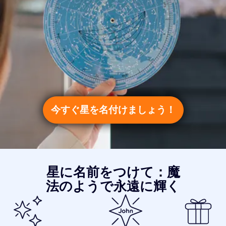
今すぐ星を名付けましょう！
星に名前をつけて：魔
法のようで永遠に輝く