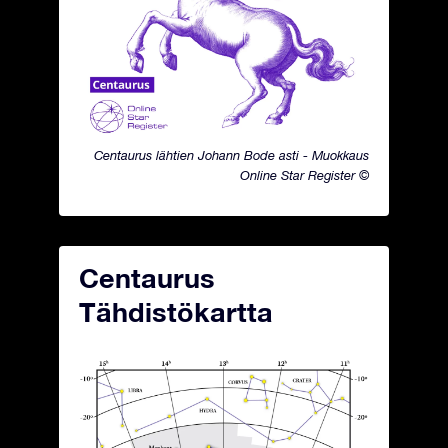
Centaurus lähtien Johann Bode asti - Muokkaus
Online Star Register ©
Centaurus
Tähdistökartta