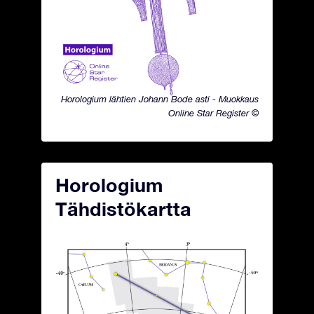
Horologium lähtien Johann Bode asti - Muokkaus
Online Star Register ©
Horologium
Tähdistökartta