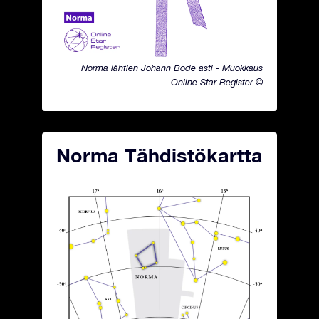
Norma lähtien Johann Bode asti - Muokkaus
Online Star Register ©
Norma Tähdistökartta