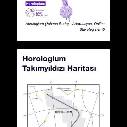
Horologium (Johann Bode) - Adaptasyon: Online
Star Register ©
Horologium
Takımyıldızı Haritası