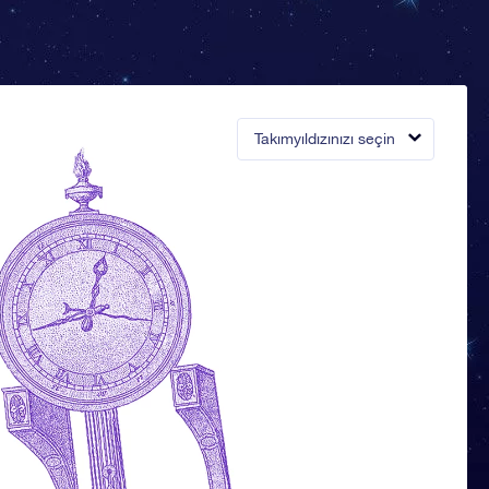
Takımyıldızınızı seçin