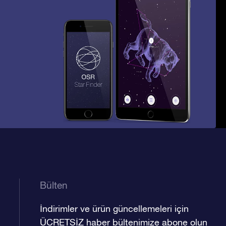
Bülten
İndirimler ve ürün güncellemeleri için
ÜCRETSİZ haber bültenimize abone olun