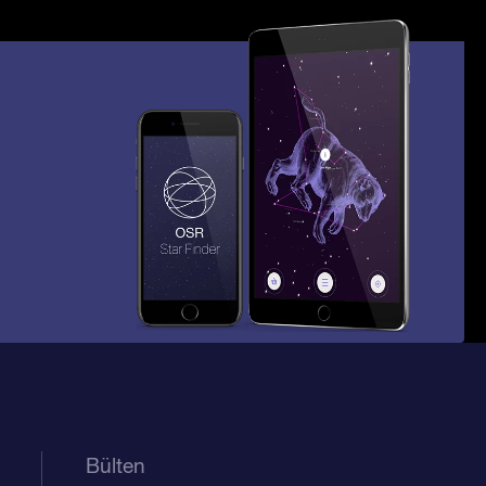
Bülten