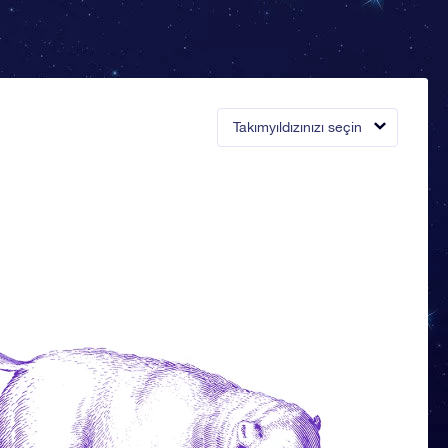
Takımyıldızınızı seçin