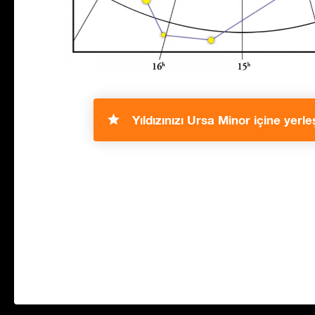
Yıldızınızı Ursa Minor içine yerleş