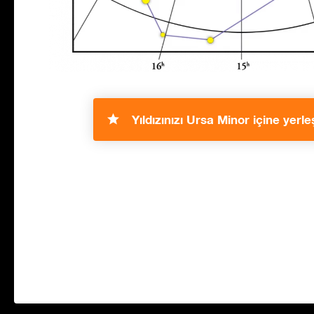
Yıldızınızı Ursa Minor içine yerleş