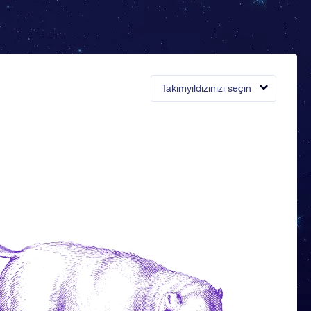
Takımyıldızınızı seçin