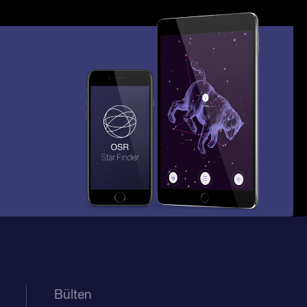
Bülten