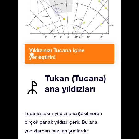
Yıldızınızı Tucana içine
yerleştirin!
Tukan (Tucana)
ana yıldızları
Tucana takımyıldızı ona şekil veren
birçok parlak yıldızı içerir. Bu ana
yıldızlardan bazıları şunlardır: