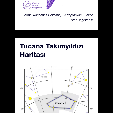
Tucana (Johannes Hevelius) - Adaptasyon: Online
Star Register ©
Tucana Takımyıldızı
Haritası