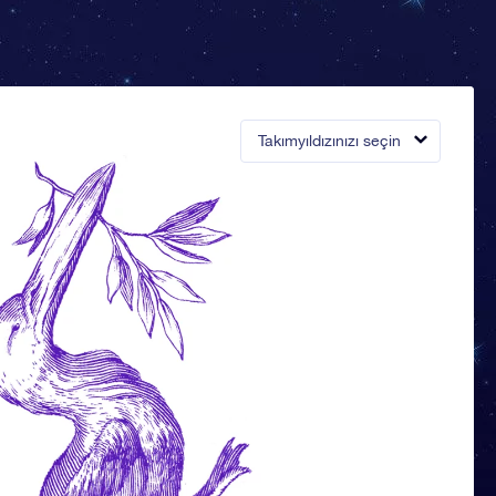
Takımyıldızınızı seçin