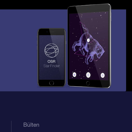
Bülten