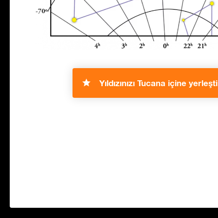
Yıldızınızı Tucana içine yerleşti