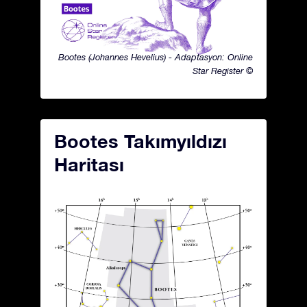
Bootes (Johannes Hevelius) - Adaptasyon: Online
Star Register ©
Bootes Takımyıldızı
Haritası