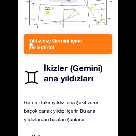
Yıldızınızı Gemini içine
yerleştirin!
İkizler (Gemini)
ana yıldızları
Gemini takımyıldızı ona şekil veren
birçok parlak yıldızı içerir. Bu ana
yıldızlardan bazıları şunlardır: