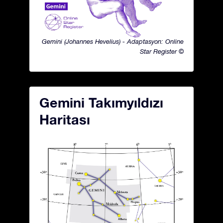
Gemini (Johannes Hevelius) - Adaptasyon: Online
Star Register ©
Gemini Takımyıldızı
Haritası