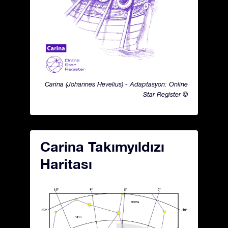
Carina (Johannes Hevelius) - Adaptasyon: Online
Star Register ©
Carina Takımyıldızı
Haritası