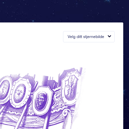
Velg ditt stjernebilde