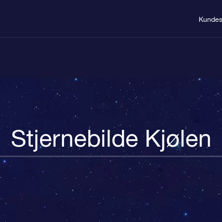
Kundes
Stjernebilde Kjølen