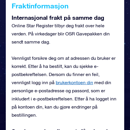
Fraktinformasjon
Internasjonal frakt på samme dag
Online Star Register tilbyr deg frakt over hele
verden. På virkedager blir OSR Gavepakken din
sendt samme dag.
Vennligst forsikre deg om at adressen du bruker er
korrekt. Etter å ha bestilt, kan du sjekke e-
postbekreftelsen. Dersom du finner en feil,
vennligst logg inn på
brukerkontoen din
med din
personlige e-postadresse og passord, som er
inkludert i e-postbekreftelsen. Etter å ha logget inn
på kontoen din, kan du gjøre endringer på
bestillingen.